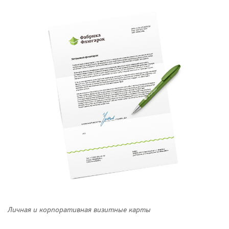
Личная и корпоративная визитные карты