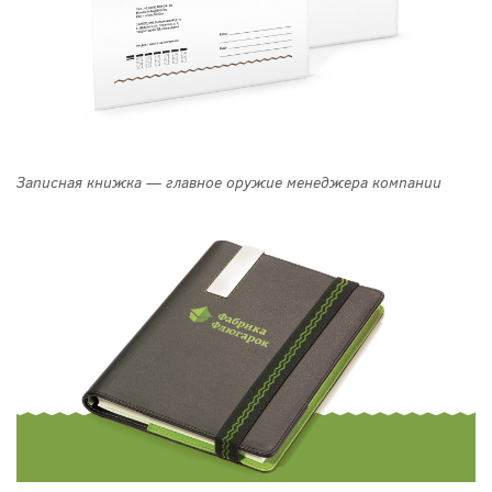
Записная книжка — главное оружие менеджера компании