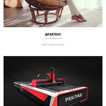
ДИЗАТЕКС
Сайт салона штор