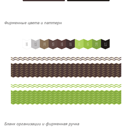
Фирменные цвета и паттерн
Бланк организации и фирменная ручка