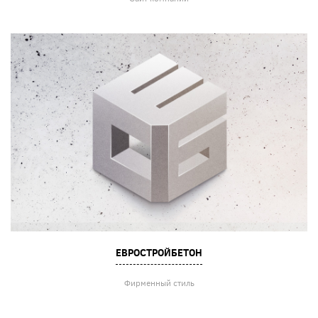
ЕВРОСТРОЙБЕТОН
Фирменный стиль