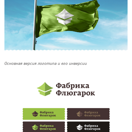
Основная версия логотипа и его инверсии