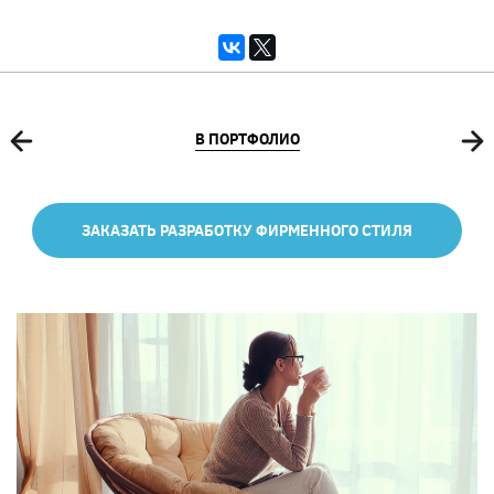
В ПОРТФОЛИО
ЗАКАЗАТЬ РАЗРАБОТКУ ФИРМЕННОГО СТИЛЯ