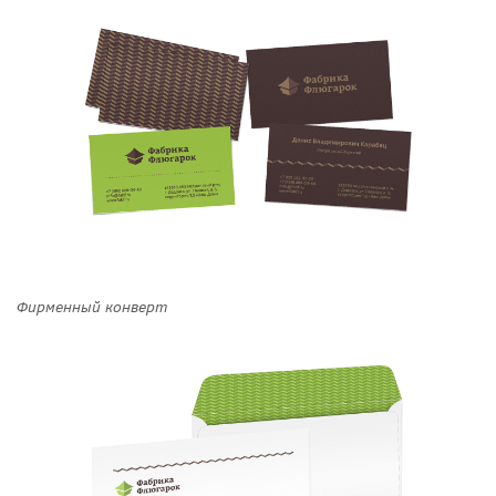
Фирменный конверт