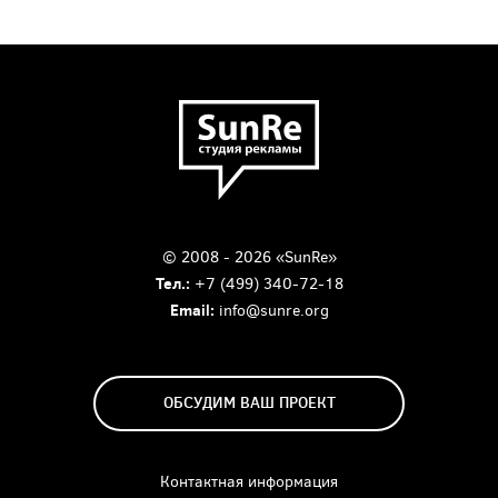
© 2008 - 2026 «SunRe»
Тел.:
+7 (499) 340-72-18
Email:
info@sunre.org
ОБСУДИМ ВАШ ПРОЕКТ
Контактная информация