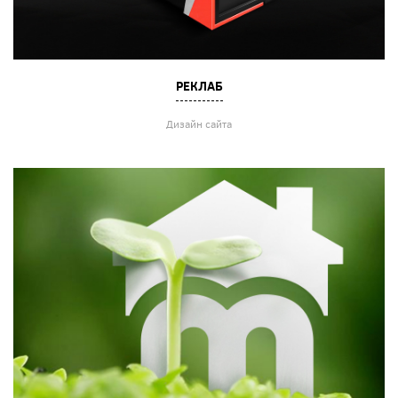
РЕКЛАБ
Дизайн сайта