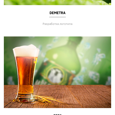
DEMETRA
Разработка логотипа