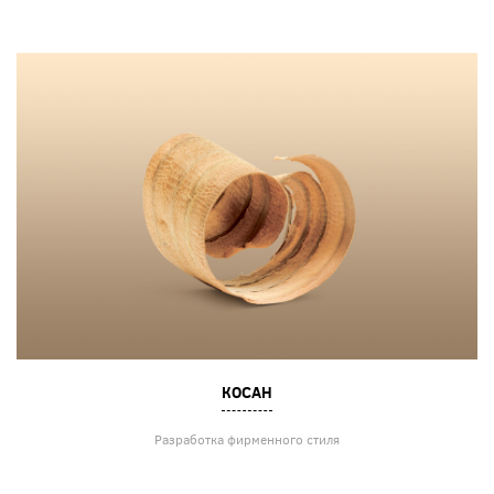
КОСАН
Разработка фирменного стиля