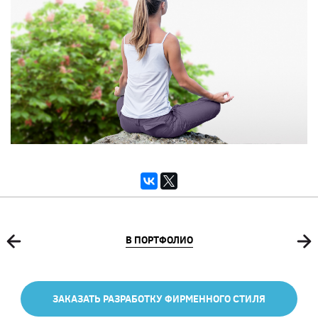
В ПОРТФОЛИО
ЗАКАЗАТЬ РАЗРАБОТКУ ФИРМЕННОГО СТИЛЯ