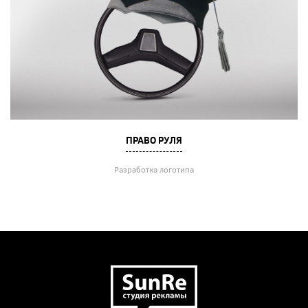
ПРАВО РУЛЯ
Разработка логотипа