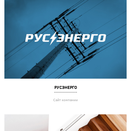
РУСЭНЕРГО
Сайт компании