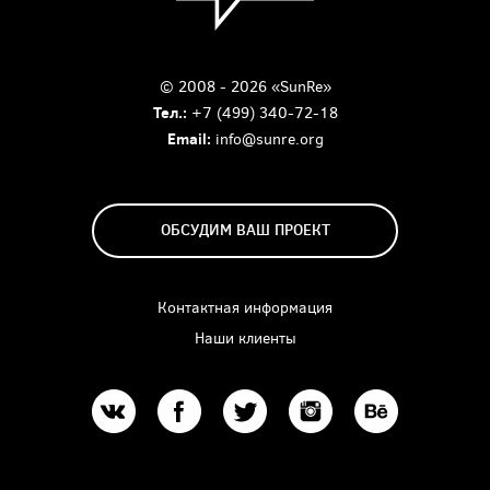
© 2008 - 2026 «SunRe»
Тел.:
+7 (499) 340-72-18
Email:
info@sunre.org
ОБСУДИМ ВАШ ПРОЕКТ
Контактная информация
Наши клиенты