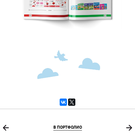
В ПОРТФОЛИО