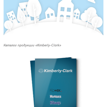
Каталог продукции «Kimberly-Clark»