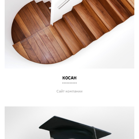
КОСАН
Сайт компании