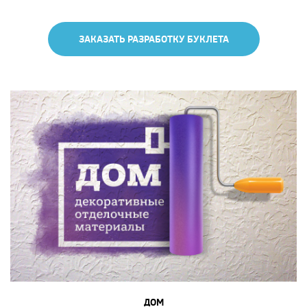
ЗАКАЗАТЬ РАЗРАБОТКУ БУКЛЕТА
ДОМ