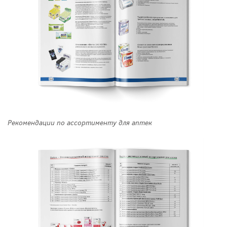
Рекомендации по ассортименту для аптек