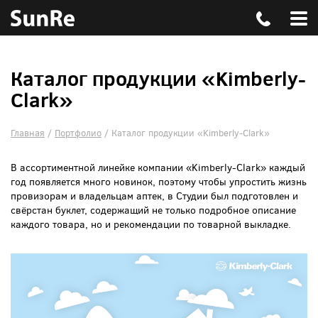
Каталог продукции «Kimberly-
Clark»
Главная
/
Портфолио
/
Каталог продукции «Kimberly-Clark»
В ассортиментной линейке компании «Kimberly-Clark» каждый
год появляется много новинок, поэтому чтобы упростить жизнь
провизорам и владельцам аптек, в Студии был подготовлен и
свёрстан буклет, содержащий не только подробное описание
каждого товара, но и рекомендации по товарной выкладке.