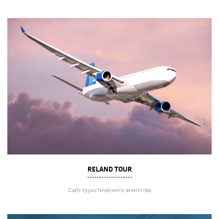
RELAND TOUR
Сайт туристического агентства