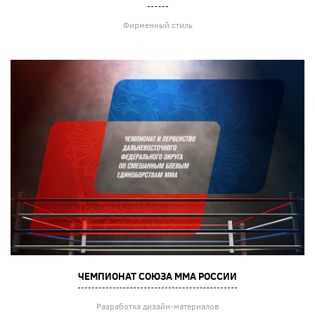
Фирменный стиль
ЧЕМПИОНАТ СОЮЗА ММА РОССИИ
Разработка дизайн-материалов